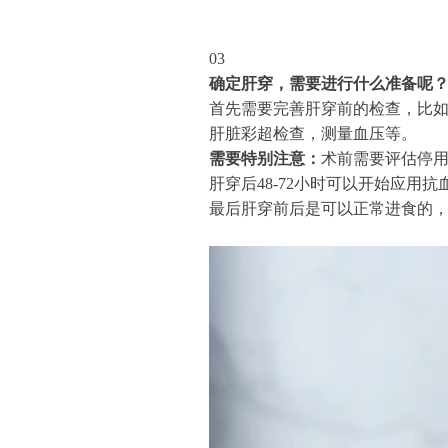
03
确定肝穿，需要进行什么准备呢
首先需要完善肝穿前的检查，比
肝脏彩超检查，测量血压等。
需要特别注意：
术前需要评估停用
肝穿后48-72小时可以开始应用
最后肝穿前后是可以正常进食的