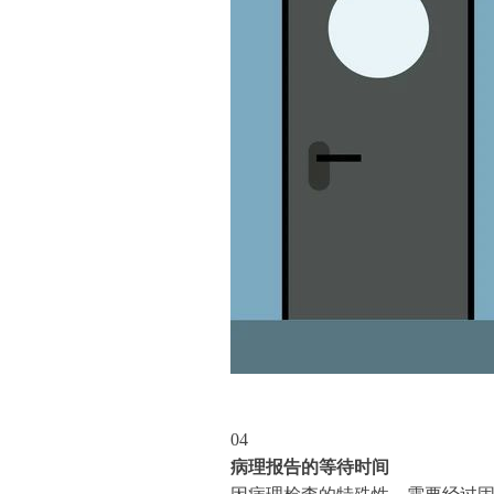
04
病理报告的等待时间