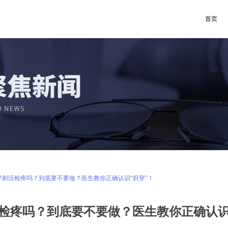
首页
穿刺活检疼吗？到底要不要做？医生教你正确认识“肝穿”！
检疼吗？到底要不要做？医生教你正确认识