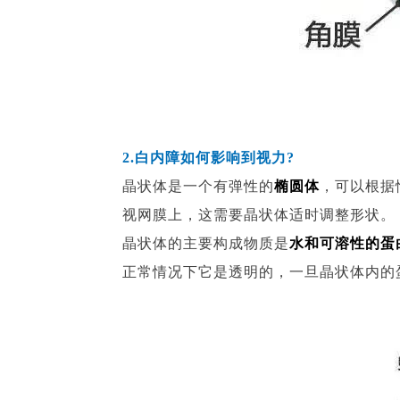
2.白内障如何影响到视力?
晶状体是一个有弹性的
椭圆体
，可以根据
视网膜上，这需要晶状体适时调整形状。
晶状体的主要构成物质是
水和可溶性的蛋
正常情况下它是透明的，一旦晶状体内的