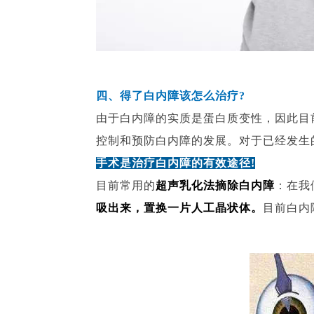
四、得了白内障该怎么治疗?
由于白内障的实质是蛋白质变性，因此目
控制和预防白内障的发展。对于已经发生
手术是治疗白内障的有效途径!
目前常用的
超声乳化法摘除白内障
：在我
吸出来
，置换一片人工晶状体。
目前白内