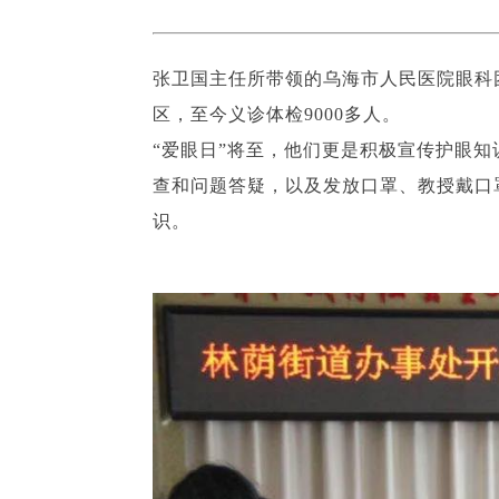
张卫国主任所带领的乌海市人民医院眼科
区，至今义诊体检9000多人。
“爱眼日”将至，他们更是积极宣传护眼
查和问题答疑，以及发放口罩、教授戴口
识。