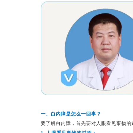
一、白内障是怎么一回事？
要了解白内障，首先要对人眼看见事物的
1. 人
眼看见事物的过程：