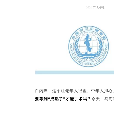
2020年11月6日
白内障，这个让老年人很虚、中年人担心
要等到“成熟了”才能手术吗？
今天，乌海