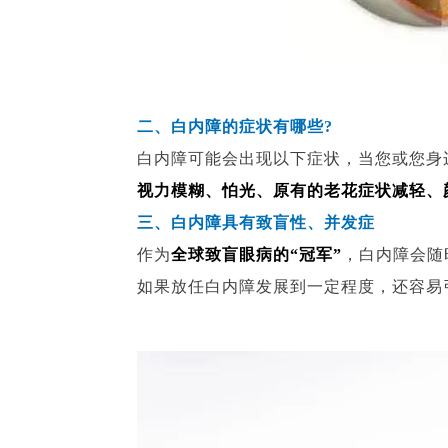
二、白内障的症状有哪些?
白内障可能会出现以下症状，当您或您身
视力模糊、怕光、原有的老花症状减轻、
三、白内障具有致盲性、并发症
作为
全球致盲眼病的“冠军”
，白内障会随
如果放任白内障发展到一定程度，还容易