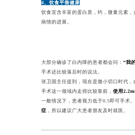
4、饮食平衡健康
饮食宜含丰富的蛋白质，钙，微量元素，
病情的进展。
大部分确诊了白内障的患者都会问：
“我
手术还比较落后时的说法。
张卫国主任提到，现在是微小切口时代，
手术这一领域内走得比较靠前，
使用2.2
一般情况下，患者视力低于0.5即可手术
症
，所以建议广大患者朋友及时就医。