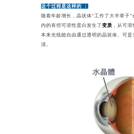
这个过程是这样的 ：
随着年龄增长，晶状体“工作了大半辈子
内的有些可溶性蛋白发生了
变质
，从可溶
本来光线能自由通过透明的晶状体。可是
清。