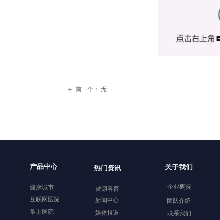
前一个：
无
ꂃ
产品中心
关于我们
热门资讯
企业概况
健康城市
健康科普
互联网医院
新闻中心
团队介绍
掌上医院
媒体报道
联系我们