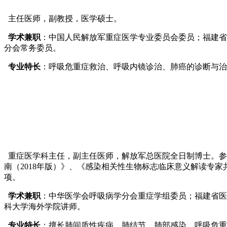
主任医师，副教授，医学硕士。
学术兼职
：中国人民解放军重症医学专业委员会委员；福建省
分会常务委员。
专业特长
：呼吸危重症救治、呼吸内镜诊治、肺癌的诊断与治
重症医学科主任，副主任医师，解放军总医院全日制博士。参
南（2018年版）》、《感染相关性生物标志临床意义解读专家
项。
学术兼职
：中华医学会呼吸病学分会重症学组委员；福建省医学
科大学海外学院讲师。
专业特长
：擅长肺间质性疾病、肺结节、肺部感染、呼吸危重