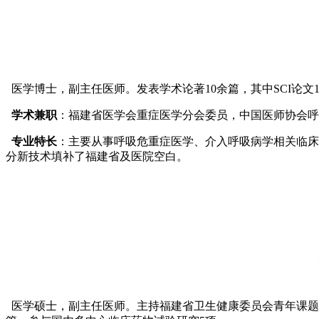
医学博士，副主任医师。发表学术论著10余篇，其中SCI论文
学术兼职
：福建省医学会重症医学分会委员，中国医师协会呼
专业特长
：主要从事呼吸危重症医学、介入呼吸病学相关临床
分新技术填补了福建省及医院空白。
医学硕士，副主任医师。主持福建省卫生健康委员会青年课题1