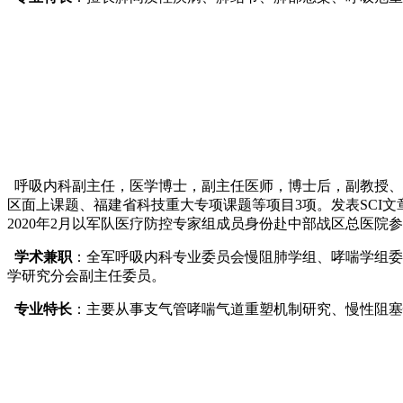
呼吸内科副主任，医学博士，副主任医师，博士后，副教授、
区面上课题、福建省科技重大专项课题等项目3项。发表SCI文章
2020年2月以军队医疗防控专家组成员身份赴中部战区总医院
学术兼职
：全军呼吸内科专业委员会慢阻肺学组、哮喘学组委
学研究分会副主任委员。
专业特长
：主要从事支气管哮喘气道重塑机制研究、慢性阻塞