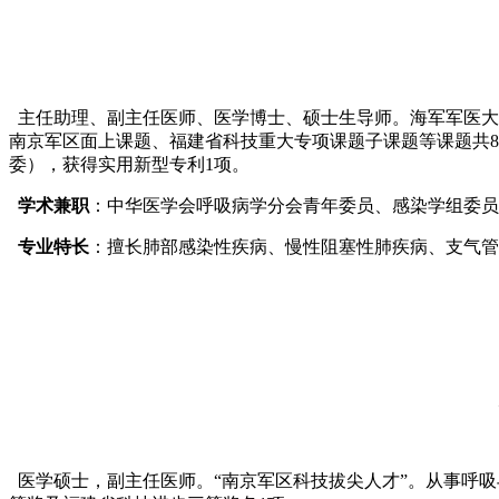
主任助理、副主任医师、医学博士、硕士生导师。海军军医大学
南京军区面上课题、福建省科技重大专项课题子课题等课题共8项
委），获得实用新型专利1项。
学术兼职
：中华医学会呼吸病学分会青年委员、感染学组委员
专业特长
：擅长肺部感染性疾病、慢性阻塞性肺疾病、支气管
医学硕士，副主任医师。“南京军区科技拔尖人才”。从事呼吸