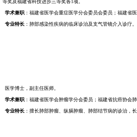
等奖及福建省科技进步三等奖各1项。
学术兼职
：福建省医学会重症医学分会委员会委员；福建省医
专业特长
：肺部感染性疾病的临床诊治及支气管镜介入诊疗。
医学博士，副主任医师。
学术兼职
：福建省医学会肿瘤学分会委员；福建省抗癌协会肺
专业特长
：擅长肺部肿瘤、纵膈肿瘤、肺部结节病的诊治，长